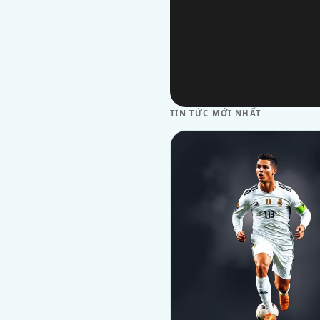
TIN TỨC MỚI NHẤT