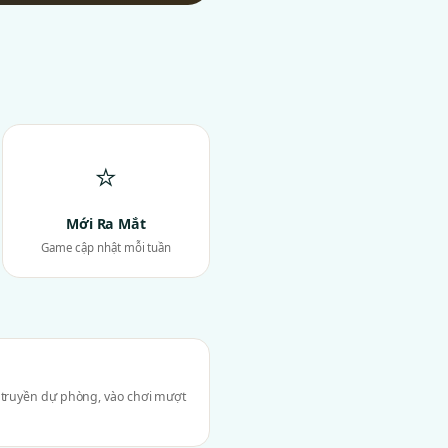
⭐
Mới Ra Mắt
Game cập nhật mỗi tuần
 truyền dự phòng, vào chơi mượt