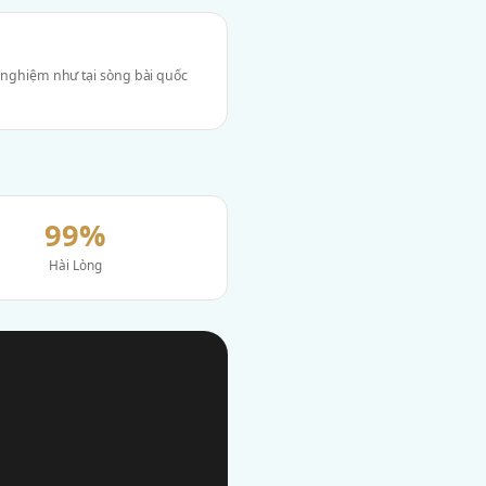
rải nghiệm như tại sòng bài quốc
99%
Hài Lòng