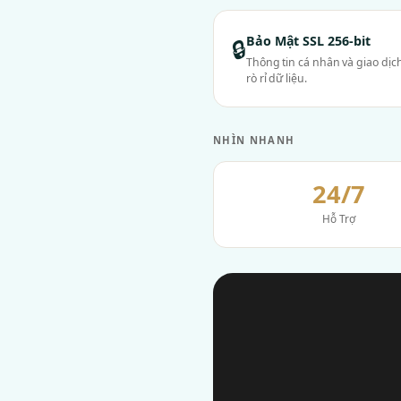
Bảo Mật SSL 256-bit
🔒
Thông tin cá nhân và giao dịc
rò rỉ dữ liệu.
NHÌN NHANH
24/7
Hỗ Trợ