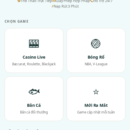
⚽
Thể Thao Trực Tiếp
📜
Giấy Phép Hợp Pháp
📞
Hỗ Trợ 24/7
⚡
Nạp Rút 3 Phút
CHỌN GAME
🎰
🏐
Casino Live
Bóng Rổ
Baccarat, Roulette, Blackjack
NBA, V-League
🐟
⭐
Bắn Cá
Mới Ra Mắt
Bắn cá đổi thưởng
Game cập nhật mỗi tuần