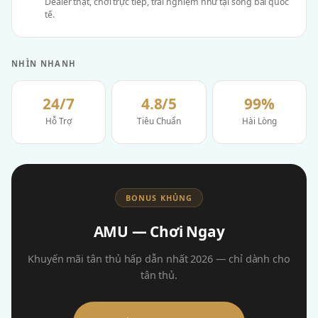
Dealer thật, chơi trực tiếp, trải nghiệm như tại sòng bài quốc
tế.
NHÌN NHANH
24/7
4.8/5
99%
Hỗ Trợ
Tiêu Chuẩn
Hài Lòng
BONUS KHỦNG
AMU — Chơi Ngay
Khuyến mãi tân thủ hấp dẫn nhất 2026 — chỉ dành cho
tân thủ.