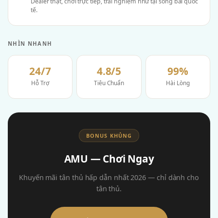
Dealer thật, chơi trực tiếp, trải nghiệm như tại sòng bài quốc
tế.
NHÌN NHANH
24/7
4.8/5
99%
Hỗ Trợ
Tiêu Chuẩn
Hài Lòng
BONUS KHỦNG
AMU — Chơi Ngay
Khuyến mãi tân thủ hấp dẫn nhất 2026 — chỉ dành cho
tân thủ.