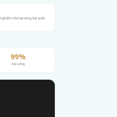
rải nghiệm như tại sòng bài quốc
99%
Hài Lòng