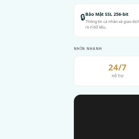
Bảo Mật SSL 256-bit
🔒
Thông tin cá nhân và giao dịc
rò rỉ dữ liệu.
NHÌN NHANH
24/7
Hỗ Trợ