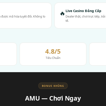
Live Casino Đẳng Cấp
🔥
h được mã hóa tuyệt đối. Không lo
Dealer thật, chơi trực tiếp, t
tế.
4.8/5
Tiêu Chuẩn
BONUS KHỦNG
AMU — Chơi Ngay