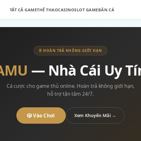
TẤT CẢ GAME
THỂ THAO
CASINO
SLOT GAME
BẮN CÁ
🃏 HOÀN TRẢ KHÔNG GIỚI HẠN
AMU
— Nhà Cái Uy Tí
Cá cược cho game thủ online. Hoàn trả không giới hạn,
hỗ trợ tận tâm 24/7.
🎲 Vào Chơi
Xem Khuyến Mãi →