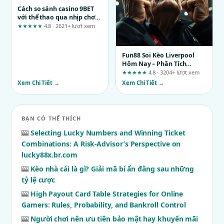
Cách so sánh casino 9BET
với thể thao qua nhịp chơi:
Đâu là lựa chọn phù hợp
★★★★★
4.8 · 2621+ lượt xem
cho bạn?
Fun88 Soi Kèo Liverpool
Hôm Nay – Phân Tích
Chuyên Sâu Từ Cao Thủ
★★★★★
4.8 · 3204+ lượt xem
Xem Chi Tiết →
Xem Chi Tiết →
BẠN CÓ THỂ THÍCH
🎰
Selecting Lucky Numbers and Winning Ticket
Combinations: A Risk-Advisor’s Perspective on
lucky88x.br.com
🎰
Kèo nhà cái là gì? Giải mã bí ẩn đằng sau những
tỷ lệ cược
🎰
High Payout Card Table Strategies for Online
Gamers: Rules, Probability, and Bankroll Control
🎰
Người chơi nên ưu tiên bảo mật hay khuyến mãi