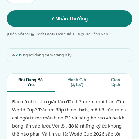
⚡ Nhận Thưởng
🔒 Bảo Mật SSL
🎰 Odds Cao
🔄 Hoàn Trả 1.5%
💳 Đa Kênh Nạp
🔥
231
người đang xem trang này
Nội Dung Bài
Đánh Giá
Giao
Viết
(3,157)
Dịch
Bạn có nhớ cảm giác lần đầu tiên xem một trận đấu
World Cup? Trái tim đập thình thịch, mồ hôi túa ra dù
chỉ ngồi trước màn hình TV, và tiếng hò reo vỡ òa khi
bóng lăn vào lưới. Với tôi, đó là những ký ức không
thể nào phai. Và tin vui là: World Cup 2026 sắp tới