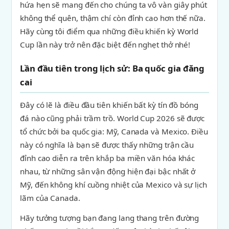
hứa hẹn sẽ mang đến cho chúng ta vô vàn giây phút
không thể quên, thậm chí còn đỉnh cao hơn thế nữa.
Hãy cùng tôi điểm qua những điều khiến kỳ World
Cup lần này trở nên đặc biệt đến nghẹt thở nhé!
Lần đầu tiên trong lịch sử: Ba quốc gia đăng
cai
Đây có lẽ là điều đầu tiên khiến bất kỳ tín đồ bóng
đá nào cũng phải trầm trồ. World Cup 2026 sẽ được
tổ chức bởi ba quốc gia: Mỹ, Canada và Mexico. Điều
này có nghĩa là bạn sẽ được thấy những trận cầu
đỉnh cao diễn ra trên khắp ba miền văn hóa khác
nhau, từ những sân vận động hiện đại bậc nhất ở
Mỹ, đến không khí cuồng nhiệt của Mexico và sự lịch
lãm của Canada.
Hãy tưởng tượng bạn đang lang thang trên đường