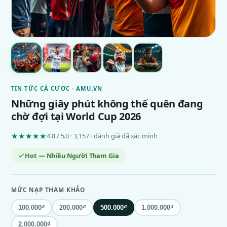
TIN TỨC CÁ CƯỢC · AMU.VN
Những giây phút không thể quên đang
chờ đợi tại World Cup 2026
★★★★★
4.8 / 5.0 · 3,157+ đánh giá đã xác minh
Hot — Nhiều Người Tham Gia
MỨC NẠP THAM KHẢO
100.000₫
200.000₫
500.000₫
1.000.000₫
2.000.000₫