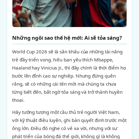
Những ngôi sao thế hệ mới: Ai sẽ tỏa sáng?
World Cup 2026 sẽ là sân khấu của những tài năng
trẻ đầy triển vọng. Nếu bạn yêu thích Mbappe,
Haaland hay Vinicius Jr., thì đây chính là thời điểm họ
bước lên đỉnh cao sự nghiệp. Nhưng đừng quên
rằng, sẽ có những cái tên mới mà chúng ta chưa
từng biết đến, bất ngờ tỏa sáng và trở thành huyền
thoại.
Hãy tưởng tượng một cầu thủ trẻ người Việt Nam,
với kỹ thuật điêu luyện, ghi bàn quyết định trước một
ông lớn. Điều đó nghe có vẻ xa vời, nhưng với sự
phát triển của bóng đá thế giới, không gì là không