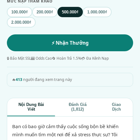
MỨC NẠP THAM KHẢO
100.000₫
200.000₫
500.000₫
1.000.000₫
2.000.000₫
⚡ Nhận Thưởng
🔒 Bảo Mật SSL
🎰 Odds Cao
🔄 Hoàn Trả 1.5%
💳 Đa Kênh Nạp
🔥
413
người đang xem trang này
Nội Dung Bài
Đánh Giá
Giao
Viết
(1,812)
Dịch
Bạn có bao giờ cảm thấy cuộc sống bộn bề khiến
mình muốn tìm một nơi để xả stress thực sự? Tôi