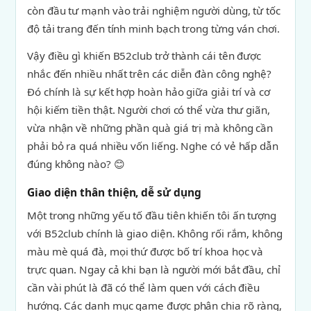
còn đầu tư mạnh vào trải nghiệm người dùng, từ tốc
độ tải trang đến tính minh bạch trong từng ván chơi.
Vậy điều gì khiến B52club trở thành cái tên được
nhắc đến nhiều nhất trên các diễn đàn công nghệ?
Đó chính là sự kết hợp hoàn hảo giữa giải trí và cơ
hội kiếm tiền thật. Người chơi có thể vừa thư giãn,
vừa nhận về những phần quà giá trị mà không cần
phải bỏ ra quá nhiều vốn liếng. Nghe có vẻ hấp dẫn
đúng không nào? 😊
Giao diện thân thiện, dễ sử dụng
Một trong những yếu tố đầu tiên khiến tôi ấn tượng
với B52club chính là giao diện. Không rối rắm, không
màu mè quá đà, mọi thứ được bố trí khoa học và
trực quan. Ngay cả khi bạn là người mới bắt đầu, chỉ
cần vài phút là đã có thể làm quen với cách điều
hướng. Các danh mục game được phân chia rõ ràng,