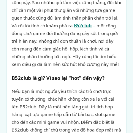
cũng vậy. Sau những giờ làm việc căng thẳng, đôi khi
chỉ cần một vài phút thư giãn với những tựa game
quen thuộc cũng đủ làm tinh thần phấn chấn trở lại.
Và rồi tôi tình cờ khám phá ra
B52club
– một cộng
đồng chơi game đổi thưởng đang gây sốt trong giới
trẻ hiện nay. Không chỉ đơn thuần là chơi, nơi đây
còn mang đến cảm giác hồi hộp, kịch tính và cả
những phần thưởng bất ngờ. Hãy cùng tôi tìm hiểu
xem điều gì đã làm nên sức hút khó cưỡng này nhé!
B52club là gì? Vì sao lại "hot" đến vậy?
Nếu bạn là một người yêu thích các trò chơi trực
tuyến có thưởng, chắc hẳn không còn xa lạ với cái
tên B52club. Đây là một nền tảng giải trí tích hợp
hàng loạt tựa game hấp dẫn từ bài bạc, slot game
cho đến các mini game vui nhộn. Điểm đặc biệt là
B52club không chỉ chú trọng vào đồ họa đẹp mắt mà