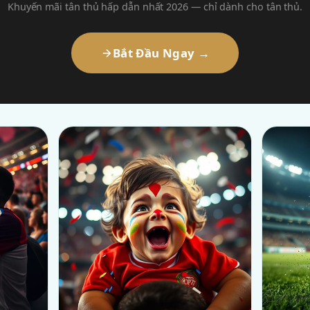
Khuyến mãi tân thủ hấp dẫn nhất 2026 — chỉ dành cho tân thủ.
Bắt Đầu Ngay →