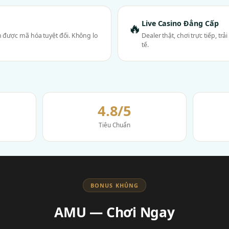
Live Casino Đẳng Cấp
🔥
h được mã hóa tuyệt đối. Không lo
Dealer thật, chơi trực tiếp, t
tế.
4.8/5
Tiêu Chuẩn
BONUS KHỦNG
AMU — Chơi Ngay