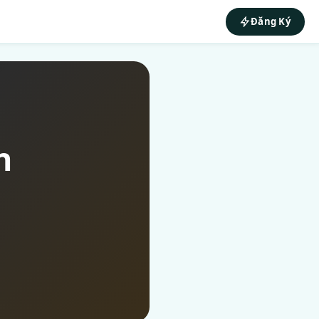
Đăng Ký
n