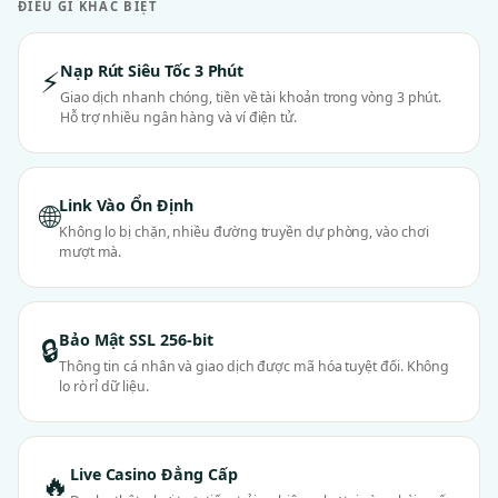
ĐIỀU GÌ KHÁC BIỆT
Nạp Rút Siêu Tốc 3 Phút
⚡
Giao dịch nhanh chóng, tiền về tài khoản trong vòng 3 phút.
Hỗ trợ nhiều ngân hàng và ví điện tử.
Link Vào Ổn Định
🌐
Không lo bị chặn, nhiều đường truyền dự phòng, vào chơi
mượt mà.
Bảo Mật SSL 256-bit
🔒
Thông tin cá nhân và giao dịch được mã hóa tuyệt đối. Không
lo rò rỉ dữ liệu.
Live Casino Đẳng Cấp
🔥