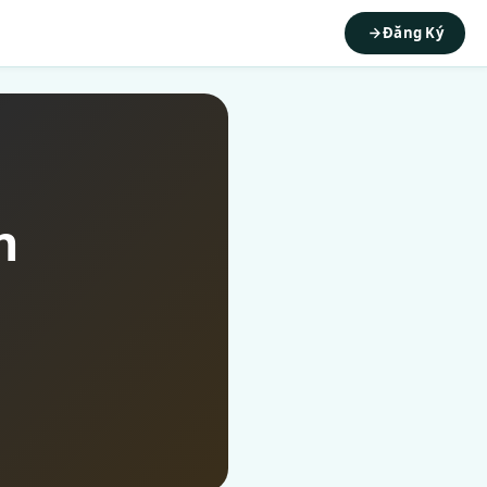
Đăng Ký
n