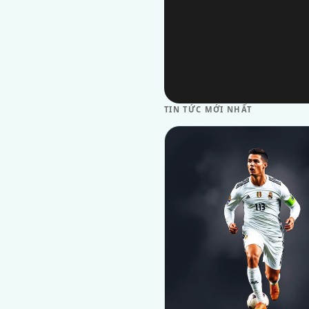
TIN TỨC MỚI NHẤT