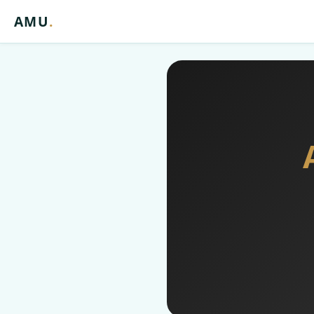
AMU
.