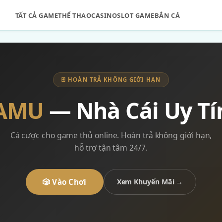
TẤT CẢ GAME
THỂ THAO
CASINO
SLOT GAME
BẮN CÁ
🃏 HOÀN TRẢ KHÔNG GIỚI HẠN
AMU
— Nhà Cái Uy Tí
Cá cược cho game thủ online. Hoàn trả không giới hạn,
hỗ trợ tận tâm 24/7.
🎲 Vào Chơi
Xem Khuyến Mãi →