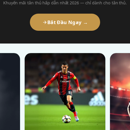
Khuyến mãi tân thủ hấp dẫn nhất 2026 — chỉ dành cho tân thủ.
Bắt Đầu Ngay →