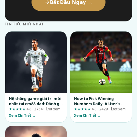
Bắt Đầu Ngay →
TIN TỨC MỚI NHẤT
Hệ thống game giải trí mới
How to Pick Winning
nhất tại cm88.dad: Đánh giá
Numbers Daily: A User’s
tổng quan bằng tiêu chí xác
Perspective on hitclub9.co
★★★★★
4.8 · 2754+ lượt xem
★★★★★
4.8 · 2429+ lượt xem
minh
Lottery Predictions
Xem Chi Tiết →
Xem Chi Tiết →