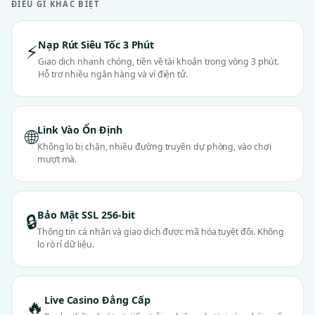
ĐIỀU GÌ KHÁC BIỆT
Nạp Rút Siêu Tốc 3 Phút
⚡
Giao dịch nhanh chóng, tiền về tài khoản trong vòng 3 phút.
Hỗ trợ nhiều ngân hàng và ví điện tử.
Link Vào Ổn Định
🌐
Không lo bị chặn, nhiều đường truyền dự phòng, vào chơi
mượt mà.
Bảo Mật SSL 256-bit
🔒
Thông tin cá nhân và giao dịch được mã hóa tuyệt đối. Không
lo rò rỉ dữ liệu.
Live Casino Đẳng Cấp
🔥