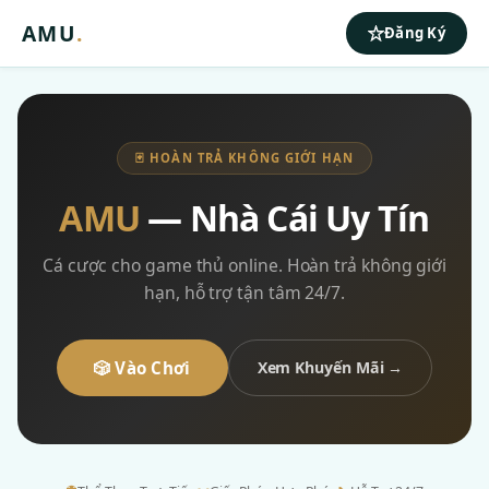
AMU
.
Đăng Ký
🃏 HOÀN TRẢ KHÔNG GIỚI HẠN
AMU
— Nhà Cái Uy Tín
Cá cược cho game thủ online. Hoàn trả không giới
hạn, hỗ trợ tận tâm 24/7.
🎲 Vào Chơi
Xem Khuyến Mãi →