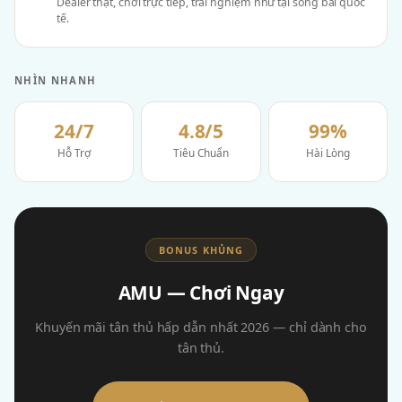
Dealer thật, chơi trực tiếp, trải nghiệm như tại sòng bài quốc
tế.
NHÌN NHANH
24/7
4.8/5
99%
Hỗ Trợ
Tiêu Chuẩn
Hài Lòng
BONUS KHỦNG
AMU — Chơi Ngay
Khuyến mãi tân thủ hấp dẫn nhất 2026 — chỉ dành cho
tân thủ.