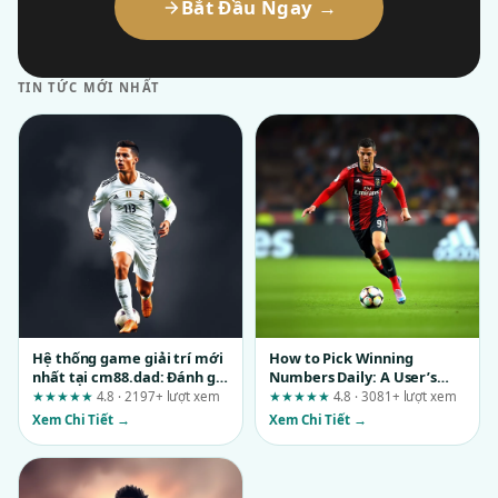
Bắt Đầu Ngay →
TIN TỨC MỚI NHẤT
Hệ thống game giải trí mới
How to Pick Winning
nhất tại cm88.dad: Đánh giá
Numbers Daily: A User’s
tổng quan bằng tiêu chí xác
Perspective on hitclub9.co
★★★★★
4.8 · 2197+ lượt xem
★★★★★
4.8 · 3081+ lượt xem
minh
Lottery Predictions
Xem Chi Tiết →
Xem Chi Tiết →