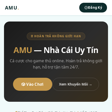
AMU
.
Đăng Ký
🃏 HOÀN TRẢ KHÔNG GIỚI HẠN
AMU
— Nhà Cái Uy Tín
Cá cược cho game thủ online. Hoàn trả không giới
hạn, hỗ trợ tận tâm 24/7.
🎲 Vào Chơi
Xem Khuyến Mãi →