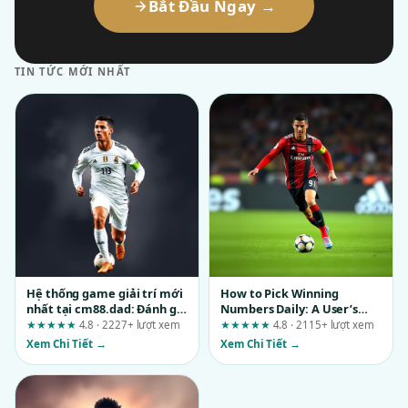
Bắt Đầu Ngay →
TIN TỨC MỚI NHẤT
Hệ thống game giải trí mới
How to Pick Winning
nhất tại cm88.dad: Đánh giá
Numbers Daily: A User’s
tổng quan bằng tiêu chí xác
Perspective on hitclub9.co
★★★★★
4.8 · 2227+ lượt xem
★★★★★
4.8 · 2115+ lượt xem
minh
Lottery Predictions
Xem Chi Tiết →
Xem Chi Tiết →