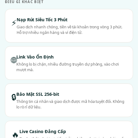
ĐIỀU GÌ KHÁC BIỆT
Nạp Rút Siêu Tốc 3 Phút
⚡
Giao dịch nhanh chóng, tiền về tài khoản trong vòng 3 phút.
Hỗ trợ nhiều ngân hàng và ví điện tử.
Link Vào Ổn Định
🌐
Không lo bị chặn, nhiều đường truyền dự phòng, vào chơi
mượt mà.
Bảo Mật SSL 256-bit
🔒
Thông tin cá nhân và giao dịch được mã hóa tuyệt đối. Không
lo rò rỉ dữ liệu.
Live Casino Đẳng Cấp
🔥