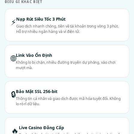
ĐIỀU GÌ KHÁC BIỆT
Nạp Rút Siêu Tốc 3 Phút
⚡
Giao dịch nhanh chóng, tiền về tài khoản trong vòng 3 phút.
Hỗ trợ nhiều ngân hàng và ví điện tử.
Link Vào Ổn Định
🌐
Không lo bị chặn, nhiều đường truyền dự phòng, vào chơi
mượt mà.
Bảo Mật SSL 256-bit
🔒
Thông tin cá nhân và giao dịch được mã hóa tuyệt đối. Không
lo rò rỉ dữ liệu.
Live Casino Đẳng Cấp
🔥