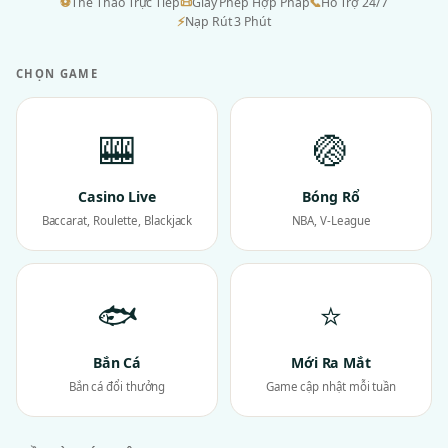
⚽
Thể Thao Trực Tiếp
📜
Giấy Phép Hợp Pháp
📞
Hỗ Trợ 24/7
⚡
Nạp Rút 3 Phút
CHỌN GAME
🎰
🏐
Casino Live
Bóng Rổ
Baccarat, Roulette, Blackjack
NBA, V-League
🐟
⭐
Bắn Cá
Mới Ra Mắt
Bắn cá đổi thưởng
Game cập nhật mỗi tuần